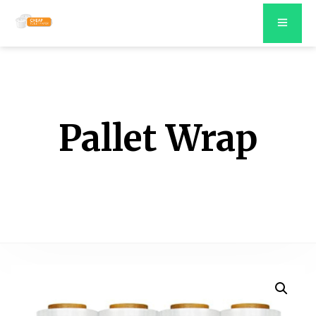
Pallet Wrap