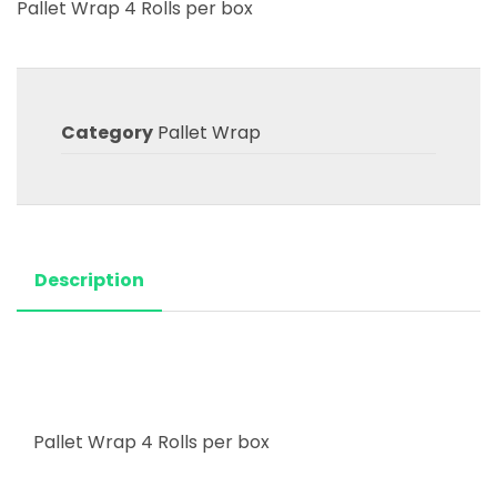
Pallet Wrap 4 Rolls per box
Category
Pallet Wrap
Description
Pallet Wrap 4 Rolls per box