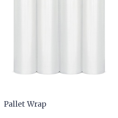
Pallet Wrap